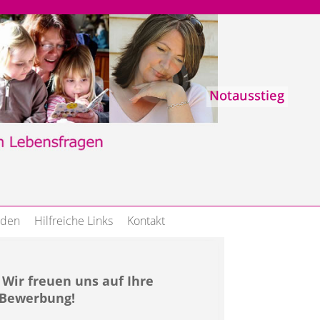
nden
Hilfreiche Links
Kontakt
Wir freuen uns auf Ihre
Bewerbung!